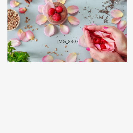
IMG_8307