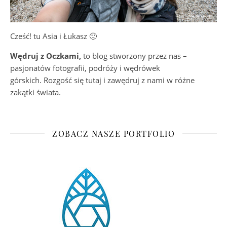
Cześć! tu Asia i Łukasz 🙂
Wędruj z Oczkami,
to blog stworzony przez nas –
pasjonatów fotografii, podróży i wędrówek
górskich. Rozgość się tutaj i zawędruj z nami w różne
zakątki świata.
ZOBACZ NASZE PORTFOLIO