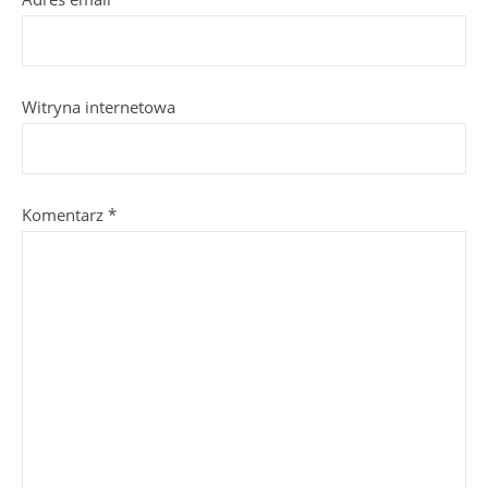
Witryna internetowa
Komentarz
*