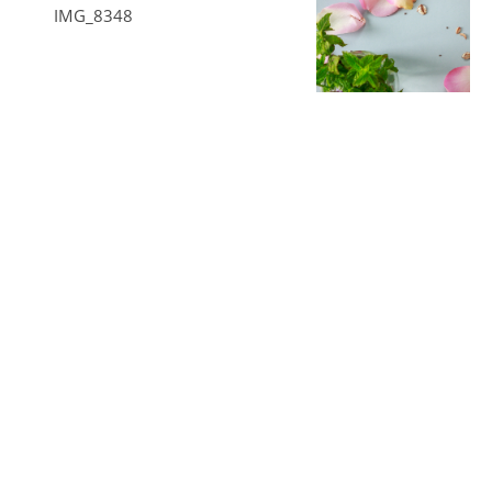
IMG_8307