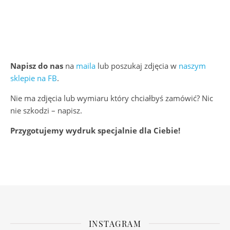
Napisz do nas
na
maila
lub poszukaj zdjęcia w
naszym
sklepie na FB
.
Nie ma zdjęcia lub wymiaru który chciałbyś zamówić? Nic
nie szkodzi – napisz.
Przygotujemy wydruk specjalnie dla Ciebie!
INSTAGRAM