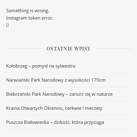
Something is wrong.
Instagram token error.
OSTATNIE WPISY
Kołobrzeg – pomysł na sylwestra
Narwiański Park Narodowy z wysokości 170cm
Biebrzański Park Narodowy – zanurz się w naturze
Kraina Otwartych Okiennic, cerkwie i meczety
Puszcza Białowieska – dzikość, która przyciąga