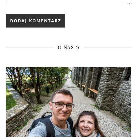
O NAS :)