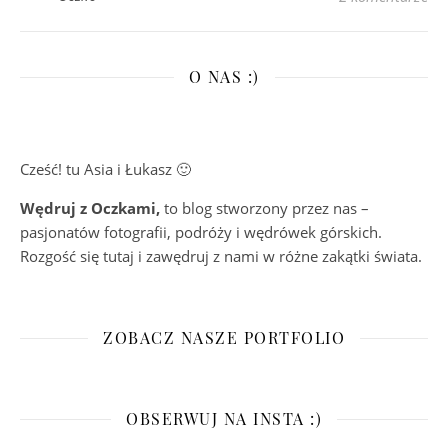
O NAS :)
Cześć! tu Asia i Łukasz 🙂
Wędruj z Oczkami,
to blog stworzony przez nas –
pasjonatów fotografii, podróży i wędrówek górskich.
Rozgość się tutaj i zawędruj z nami w różne zakątki świata.
ZOBACZ NASZE PORTFOLIO
OBSERWUJ NA INSTA :)