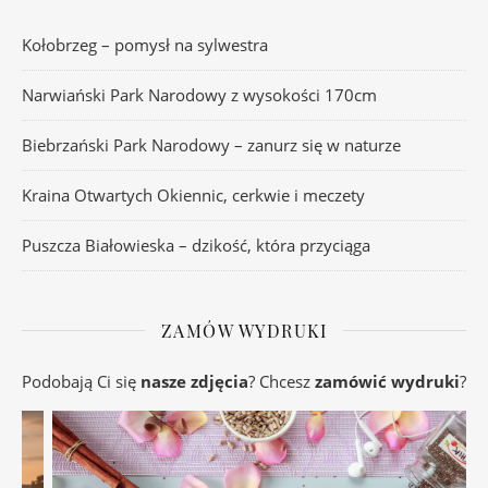
Kołobrzeg – pomysł na sylwestra
Narwiański Park Narodowy z wysokości 170cm
Biebrzański Park Narodowy – zanurz się w naturze
Kraina Otwartych Okiennic, cerkwie i meczety
Puszcza Białowieska – dzikość, która przyciąga
ZAMÓW WYDRUKI
Podobają Ci się
nasze zdjęcia
? Chcesz
zamówić wydruki
?