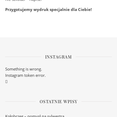
Przygotujemy wydruk specjalnie dla Ciebie!
INSTAGRAM
Something is wrong.
Instagram token error.
OSTATNIE WPISY
Kołobrzeg – pomysł na sylwestra