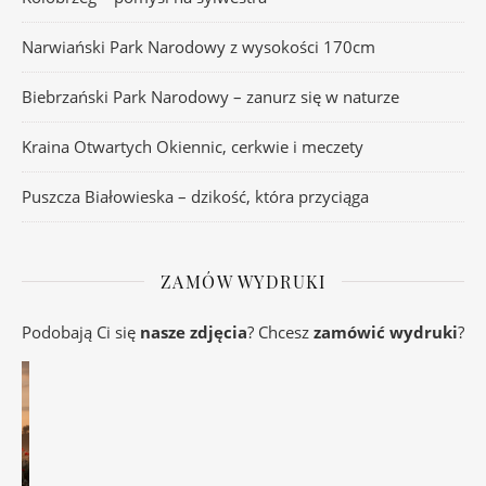
Narwiański Park Narodowy z wysokości 170cm
Biebrzański Park Narodowy – zanurz się w naturze
Kraina Otwartych Okiennic, cerkwie i meczety
Puszcza Białowieska – dzikość, która przyciąga
ZAMÓW WYDRUKI
Podobają Ci się
nasze zdjęcia
? Chcesz
zamówić wydruki
?