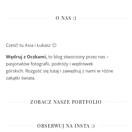
O NAS :)
Cześć! tu Asia i Łukasz 🙂
Wędruj z Oczkami,
to blog stworzony przez nas –
pasjonatów fotografii, podróży i wędrówek
górskich. Rozgość się tutaj i zawędruj z nami w różne
zakątki świata.
ZOBACZ NASZE PORTFOLIO
OBSERWUJ NA INSTA :)