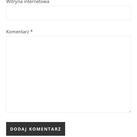
Witryna internetowa
Komentarz
*