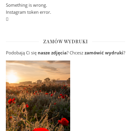
Something is wrong.
Instagram token error.
ZAMÓW WYDRUKI
Podobają Ci się
nasze zdjęcia
? Chcesz
zamówić wydruki
?