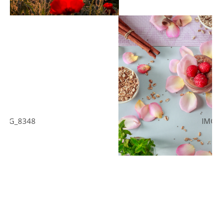
IMG_8307