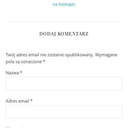
na tookapic
DODAJ KOMENTARZ
Twój adres email nie zostanie opublikowany.
Wymagane
pola są oznaczone
*
Nazwa
*
Adres email
*