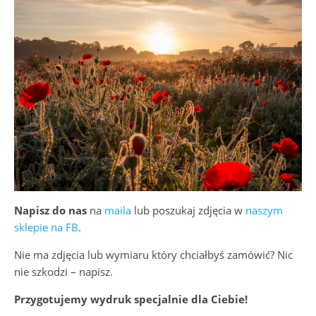
Napisz do nas
na
maila
lub poszukaj zdjęcia w
naszym
sklepie na FB
.
Nie ma zdjęcia lub wymiaru który chciałbyś zamówić? Nic
nie szkodzi – napisz.
Przygotujemy wydruk specjalnie dla Ciebie!