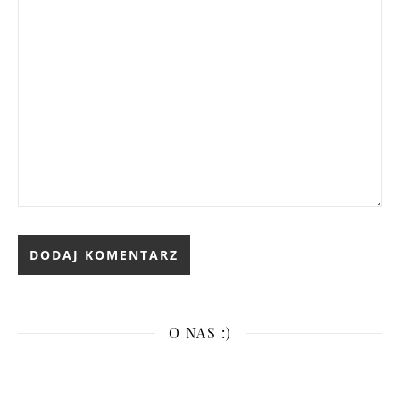
O NAS :)