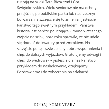
ruszają na szlaki Tatr, Bieszczad i Gór
Świętokrzyskich. Wielu seniorów nie ma ochoty
przejść się po pobliskim parku lub nadrzecznym
bulwarze, na szczęście się to zmienia i jesteście
Państwo tego świetnym przykładem. Państwa
historia jest bardzo pouczająca – mimo wczesnego
wyjścia na szlak, pora roku sprawiła, że nie udało
się dotrzeć do kwatery przed zmrokiem. Na
szczęście po tej trasie zostały dobre wspomnienia i
chęć do dalszych wyjazdów. Gratulujemy odwagi i
chęci do wędrówek – jesteście dla nas Państwo
przykładem do naśladowania, dziękujemy!
Pozdrawiamy i do zobaczenia na szlakach!
DODAJ KOMENTARZ