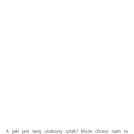
A jaki jest twój ulubiony szlak? Może chcesz nam to