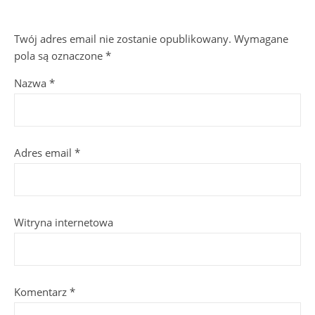
Twój adres email nie zostanie opublikowany.
Wymagane
pola są oznaczone
*
Nazwa
*
Adres email
*
Witryna internetowa
Komentarz
*