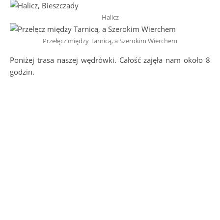
Halicz
Przełęcz między Tarnicą, a Szerokim Wierchem
Poniżej trasa naszej wędrówki. Całość zajęła nam około 8
godzin.