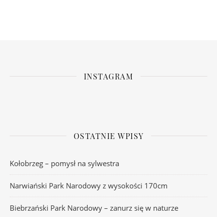
INSTAGRAM
OSTATNIE WPISY
Kołobrzeg – pomysł na sylwestra
Narwiański Park Narodowy z wysokości 170cm
Biebrzański Park Narodowy – zanurz się w naturze